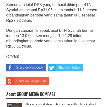
Sementara total DPK yang berhasil dihimpun BTN 
Syariah mencapai Rp31,05 triliun tumbuh 11,2 persen 
dibandingkan periode yang sama tahun lalu sebesar 
Rp27,92 triliun. 
Dengan capaian tersebut, aset BTN Syariah berhasil 
tumbuh 13,07 persen menjadi Rp41,29 triliun 
dibandingkan periode yang sama tahun lalu sebesar 
Rp36,51 triliun. 
(pm/an)
Share on Facebook
Share on Twitter
Share on Google Plus
About GROUP MEDIA KOMPAS7
This is a short description in the author block about