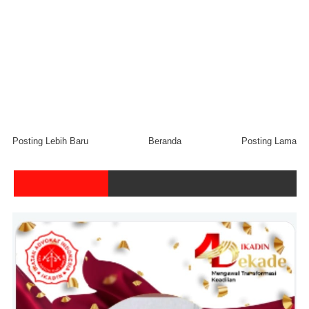
Posting Lebih Baru
Beranda
Posting Lama