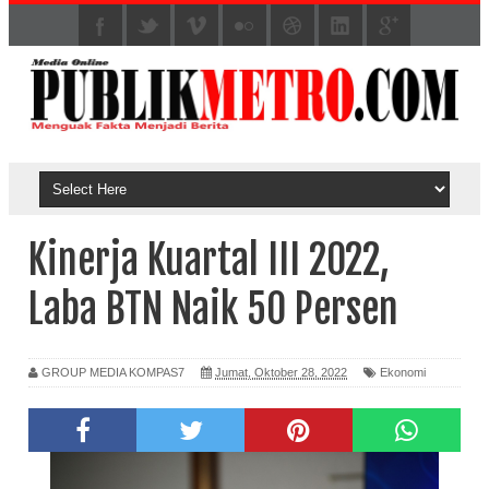
Kinerja Kuartal III 2022,
Laba BTN Naik 50 Persen
GROUP MEDIA KOMPAS7
Jumat, Oktober 28, 2022
Ekonomi