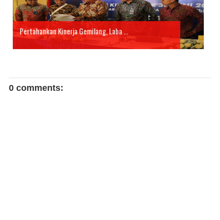
Pertahankan Kinerja Gemilang, Laba ...
0 comments: