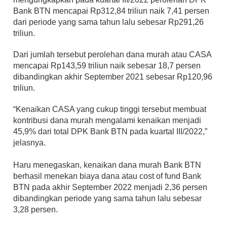
Bank BTN mencapai Rp312,84 triliun naik 7,41 persen 
dari periode yang sama tahun lalu sebesar Rp291,26 
triliun. 
Dari jumlah tersebut perolehan dana murah atau CASA 
mencapai Rp143,59 triliun naik sebesar 18,7 persen 
dibandingkan akhir September 2021 sebesar Rp120,96 
triliun. 
“Kenaikan CASA yang cukup tinggi tersebut membuat 
kontribusi dana murah mengalami kenaikan menjadi 
45,9% dari total DPK Bank BTN pada kuartal III/2022,” 
jelasnya.
Haru menegaskan, kenaikan dana murah Bank BTN 
berhasil menekan biaya dana atau cost of fund Bank 
BTN pada akhir September 2022 menjadi 2,36 persen 
dibandingkan periode yang sama tahun lalu sebesar 
3,28 persen.