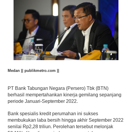
Medan || publikmetro.com ||
PT Bank Tabungan Negara (Persero) Tbk (BTN) 
berhasil mempertahankan kinerja gemilang sepanjang 
periode Januari-September 2022. 
Bank spesialis kredit perumahan ini sukses 
membukukan laba bersih hingga akhir September 2022 
senilai Rp2,28 triliun. Perolehan tersebut melonjak 