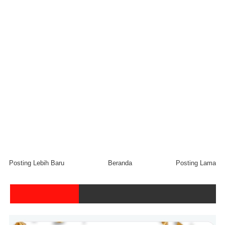
Posting Lebih Baru
Beranda
Posting Lama