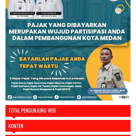
TOTAL PENGUNJUNG WEB
KONTEN