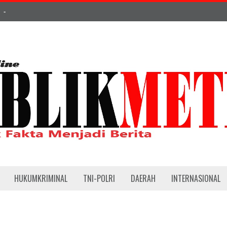
-
HUKUMKRIMINAL
TNI-POLRI
DAERAH
INTERNASIONAL