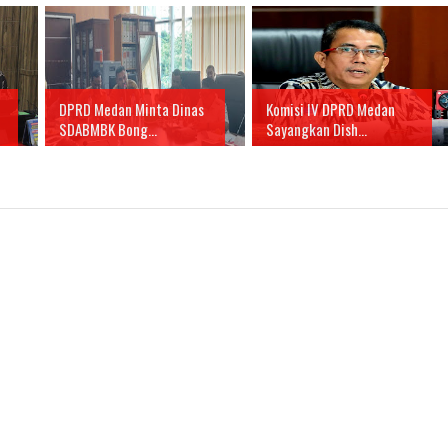
DPRD Medan Minta Dinas
Komisi IV DPRD Medan
SDABMBK Bong...
Sayangkan Dish...