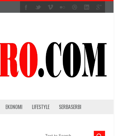
EKONOMI
LIFESTYLE
SERBASERBI