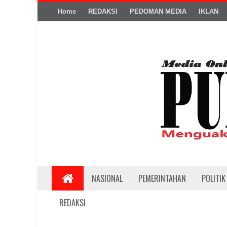
Home
REDAKSI
PEDOMAN MEDIA
IKLAN
NASIONAL
PEMERINTAHAN
POLITIK
REDAKSI