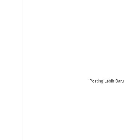
Posting Lebih Baru