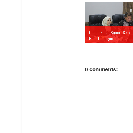
Ombudsman Sumut Gelar
Rapat dengan ...
0 comments: