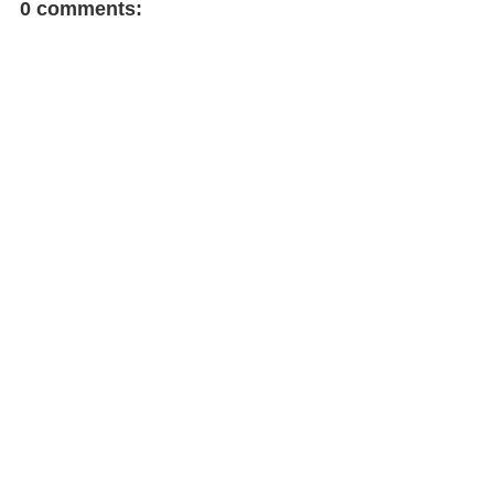
0 comments: