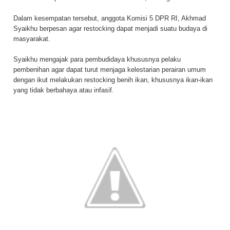
Dalam kesempatan tersebut, anggota Komisi 5 DPR RI, Akhmad
Syaikhu berpesan agar restocking dapat menjadi suatu budaya di
masyarakat.
Syaikhu mengajak para pembudidaya khususnya pelaku
pembenihan agar dapat turut menjaga kelestarian perairan umum
dengan ikut melakukan restocking benih ikan, khususnya ikan-ikan
yang tidak berbahaya atau infasif.