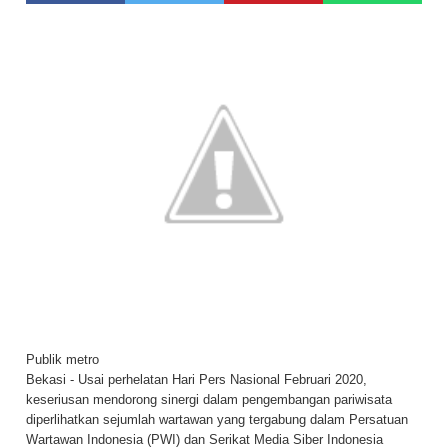
Publik metro
Bekasi - Usai perhelatan Hari Pers Nasional Februari 2020,
keseriusan mendorong sinergi dalam pengembangan pariwisata
diperlihatkan sejumlah wartawan yang tergabung dalam Persatuan
Wartawan Indonesia (PWI) dan Serikat Media Siber Indonesia