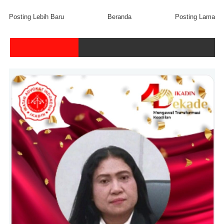
Posting Lebih Baru
Beranda
Posting Lama