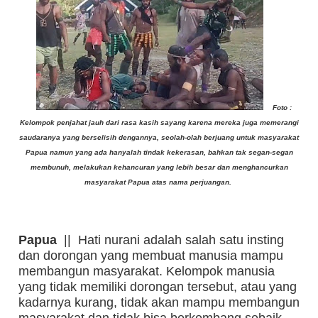
Foto :
Kelompok penjahat jauh dari rasa kasih sayang karena mereka juga memerangi
saudaranya yang berselisih dengannya, seolah-olah berjuang untuk masyarakat
Papua namun yang ada hanyalah tindak kekerasan, bahkan tak segan-segan
membunuh, melakukan kehancuran yang lebih besar dan menghancurkan
masyarakat Papua atas nama perjuangan.
Papua
|| Hati nurani adalah salah satu insting
dan dorongan yang membuat manusia mampu
membangun masyarakat. Kelompok manusia
yang tidak memiliki dorongan tersebut, atau yang
kadarnya kurang, tidak akan mampu membangun