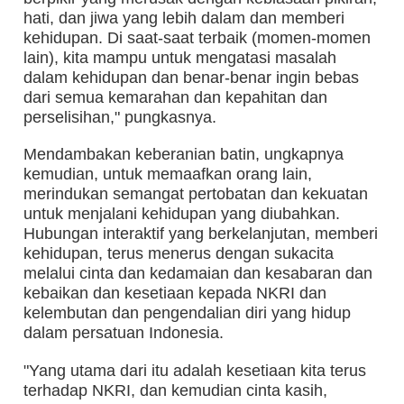
hati, dan jiwa yang lebih dalam dan memberi
kehidupan. Di saat-saat terbaik (momen-momen
lain), kita mampu untuk mengatasi masalah
dalam kehidupan dan benar-benar ingin bebas
dari semua kemarahan dan kepahitan dan
perselisihan," pungkasnya.
Mendambakan keberanian batin, ungkapnya
kemudian, untuk memaafkan orang lain,
merindukan semangat pertobatan dan kekuatan
untuk menjalani kehidupan yang diubahkan.
Hubungan interaktif yang berkelanjutan, memberi
kehidupan, terus menerus dengan sukacita
melalui cinta dan kedamaian dan kesabaran dan
kebaikan dan kesetiaan kepada NKRI dan
kelembutan dan pengendalian diri yang hidup
dalam persatuan Indonesia.
"Yang utama dari itu adalah kesetiaan kita terus
terhadap NKRI, dan kemudian cinta kasih,