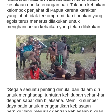
kesukaan dan ketenangan hati. Tak ada kebaikan
kelompok penjahat di Papua karena karakter
yang jahat tidak terkompromi dan tindakan yang
egois terus menerus dilakukan untuk
menghancurkan kebaikan yang telah dilakukan.
"Segala sesuatu penting dimulai dari dalam diri
untuk menghadapi tuntutan kehidupan sehari-hari
dengan sabar dan bijaksana. Memiliki sumber
daya batin untuk menggantikan kebiasaan
berpikir yang merusak dengan kebiasaan pikiran,