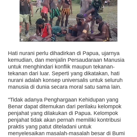
Hati nurani perlu dihadirkan di Papua, ujarnya
kemudian, dan menjalin Persaudaraan Manusia
untuk menghindari konflik maupun tekanan-
tekanan dari luar. Seperti yang dikatakan, hati
nurani adalah konsep universalis untuk seluruh
manusia di dunia secara moral satu sama lain.
"Tidak adanya Penghargaan Kehidupan yang
Benar dapat ditemukan dari perilaku kelompok
penjahat yang dilakukan di Papua. Kelompok
penjahat tidak akan pernah memiliki kontribusi
praktis yang patut diteladani untuk
menyelesaikan masalah-masalah besar di Bumi