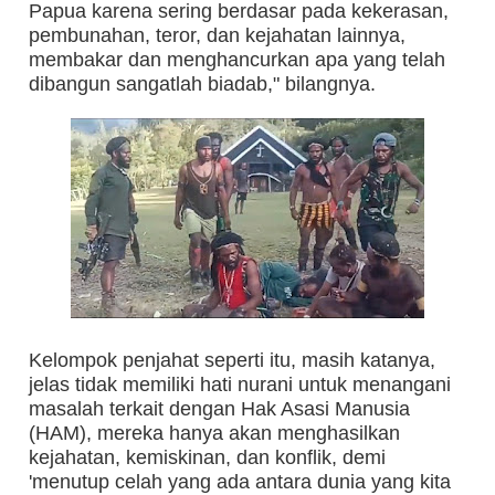
Papua karena sering berdasar pada kekerasan,
pembunahan, teror, dan kejahatan lainnya,
membakar dan menghancurkan apa yang telah
dibangun sangatlah biadab," bilangnya.
Kelompok penjahat seperti itu, masih katanya,
jelas tidak memiliki hati nurani untuk menangani
masalah terkait dengan Hak Asasi Manusia
(HAM), mereka hanya akan menghasilkan
kejahatan, kemiskinan, dan konflik, demi
'menutup celah yang ada antara dunia yang kita