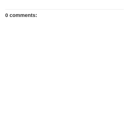
0 comments: