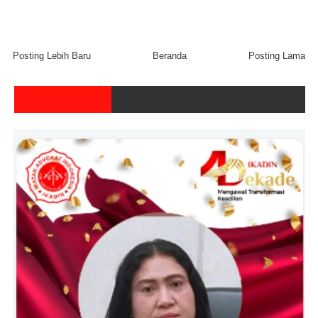
Posting Lebih Baru
Beranda
Posting Lama